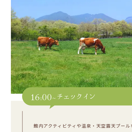
16:00~
チェックイン
館内アクティビティや温泉・天空露天プール