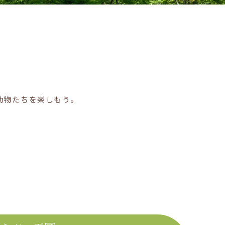
ス
動物たちを楽しもう。