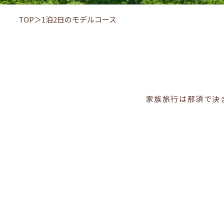
TOP
1泊2日のモデルコース
家族旅行は那須で決