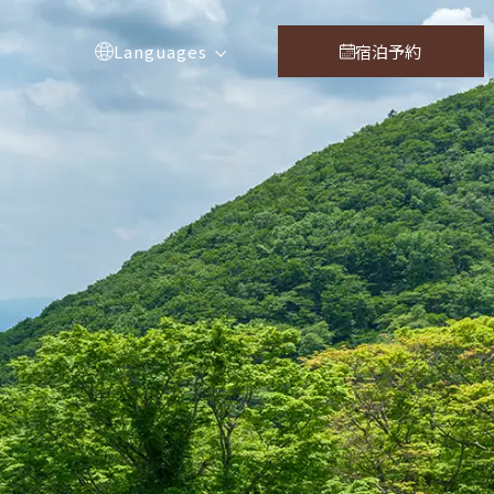
Languages
宿泊予約