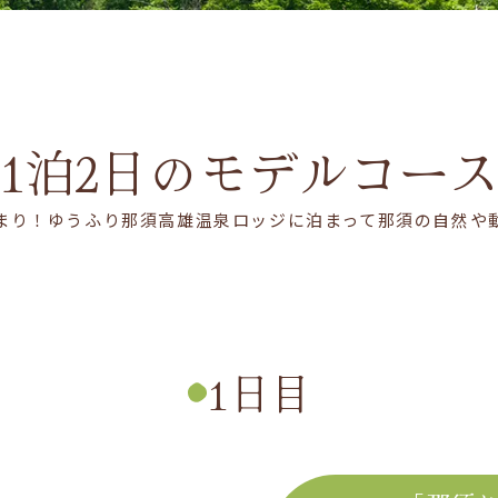
1泊2日のモデルコー
まり！ゆうふり那須高雄温泉ロッジに泊まって那須の自然や
1日目