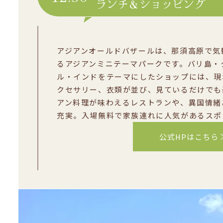
ランチ＆ショッピング
アジアンオールドバザールは、那須高原で気
るアジアンミニテーマパークです。バリ島・
ル・インドをテーマにしたショップには、現
クセサリー、衣類が並び、見ているだけでも
アン料理が味わえるレストランや、異国情緒
充実。入場無料で家族連れに人気があるスポ
公式HPはこちら